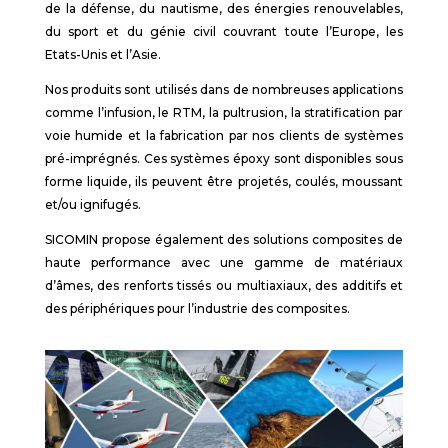
de la défense, du nautisme, des énergies renouvelables,
du sport et du génie civil couvrant toute l’Europe, les
Etats-Unis et l’Asie.
Nos produits sont utilisés dans de nombreuses applications
comme l’infusion, le RTM, la pultrusion, la stratification par
voie humide et la fabrication ​​par nos clients de systèmes
pré-imprégnés. Ces systèmes époxy sont disponibles sous
forme liquide, ils peuvent être projetés, coulés, moussant
et/ou ignifugés.
SICOMIN propose également des solutions composites de
haute performance avec une gamme de matériaux
d’âmes, des renforts tissés ou multiaxiaux, des additifs et
des périphériques pour l’industrie des composites.