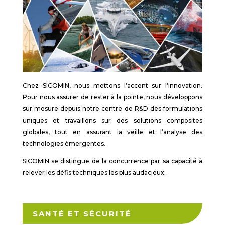
Chez SICOMIN, nous mettons l’accent sur ​​l’innovation.
Pour nous assurer de rester à la pointe, nous développons
sur mesure depuis notre centre de R&D des formulations
uniques et travaillons sur des solutions composites
globales, tout en assurant la veille et l’analyse des
technologies émergentes.
SICOMIN se distingue de la concurrence par sa capacité à
relever les défis techniques les plus audacieux.
SANTÉ ET SÉCURITÉ