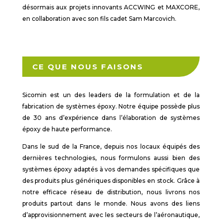
désormais aux projets innovants ACCWING et MAXCORE,
en collaboration avec son fils cadet Sam Marcovich.
CE QUE NOUS FAISONS
Sicomin est un des leaders de la formulation et de la
fabrication de systèmes époxy. Notre équipe possède plus
de 30 ans d’expérience dans l’élaboration de systèmes
époxy de haute performance.
Dans le sud de la France, depuis nos locaux équipés des
dernières technologies, nous formulons aussi bien des
systèmes époxy adaptés à vos demandes spécifiques que
des produits plus génériques disponibles en stock. Grâce à
notre efficace réseau de distribution, nous livrons nos
produits partout dans le monde. Nous avons des liens
d’approvisionnement avec les secteurs de l’aéronautique,