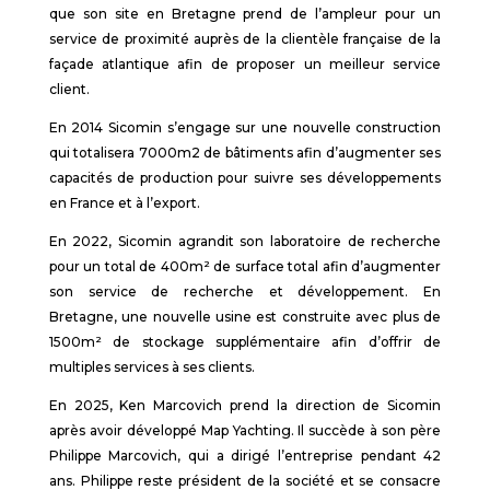
que son site en Bretagne prend de l’ampleur pour un
service de proximité auprès de la clientèle française de la
façade atlantique afin de proposer un meilleur service
client.
En 2014 Sicomin s’engage sur une nouvelle construction
qui totalisera 7000m2 de bâtiments afin d’augmenter ses
capacités de production pour suivre ses développements
en France et à l’export.
En 2022, Sicomin agrandit son laboratoire de recherche
pour un total de 400m² de surface total afin d’augmenter
son service de recherche et développement. En
Bretagne, une nouvelle usine est construite avec plus de
1500m² de stockage supplémentaire afin d’offrir de
multiples services à ses clients.
En 2025, Ken Marcovich prend la direction de Sicomin
après avoir développé Map Yachting. Il succède à son père
Philippe Marcovich, qui a dirigé l’entreprise pendant 42
ans. Philippe reste président de la société et se consacre