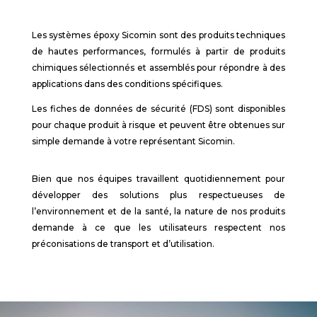
Les systèmes époxy Sicomin sont des produits techniques
de hautes performances, formulés à partir de produits
chimiques sélectionnés et assemblés pour répondre à des
applications dans des conditions spécifiques.
Les fiches de données de sécurité (FDS) sont disponibles
pour chaque produit à risque et peuvent être obtenues sur
simple demande à votre représentant Sicomin.
Bien que nos équipes travaillent quotidiennement pour
développer des solutions plus respectueuses de
l’environnement et de la santé, la nature de nos produits
demande à ce que les utilisateurs respectent nos
préconisations de transport et d’utilisation.