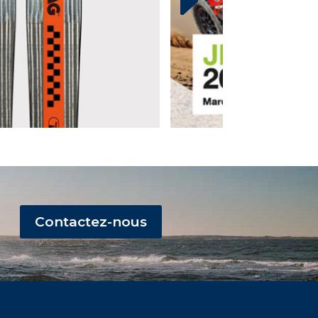
Contactez-nous