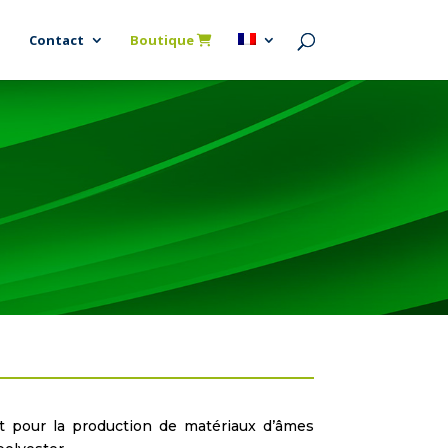
Contact
Boutique
t pour la production de matériaux d’âmes