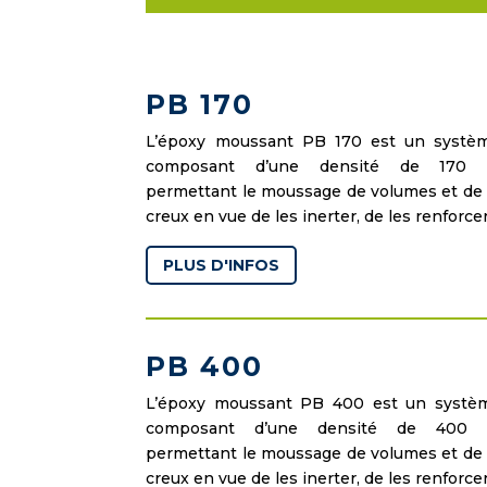
PB 170
L’époxy moussant PB 170 est un systèm
composant d’une densité de 170 
permettant le moussage de volumes et de
creux en vue de les inerter, de les renforcer
PLUS D'INFOS
PB 400
L’époxy moussant PB 400 est un systèm
composant d’une densité de 400 
permettant le moussage de volumes et de
creux en vue de les inerter, de les renforcer