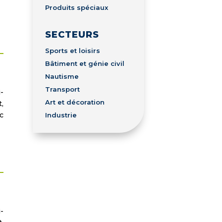
Produits spéciaux
SECTEURS
Sports et loisirs
Bâtiment et génie civil
Nautisme
Transport
-
Art et décoration
,
c
Industrie
-