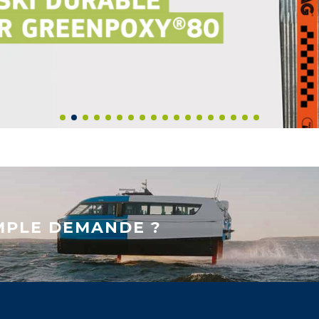
MPLE DEMANDE ?