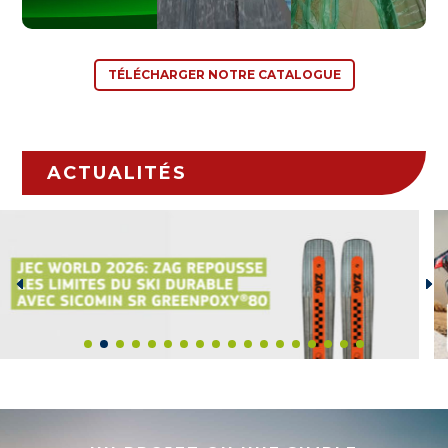
TÉLÉCHARGER NOTRE CATALOGUE
ACTUALITÉS