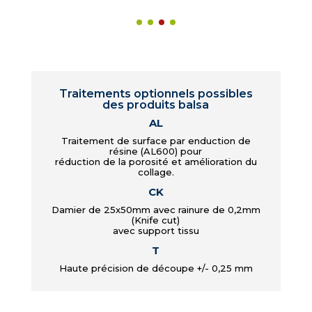
Traitements optionnels possibles
des produits balsa
AL
Traitement de surface par enduction de
résine (AL600) pour
réduction de la porosité et amélioration du
collage.
CK
Damier de 25x50mm avec rainure de 0,2mm
(Knife cut)
avec support tissu
T
Haute précision de découpe +/- 0,25 mm