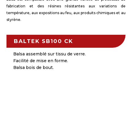
fabrication et des résines résistantes aux variations de
température, aux expositions au feu, aux produits chimiques et au
styrène.
BALTEK SB100 CK
Balsa assemblé sur tissu de verre.
Facilité de mise en forme.
Balsa bois de bout.