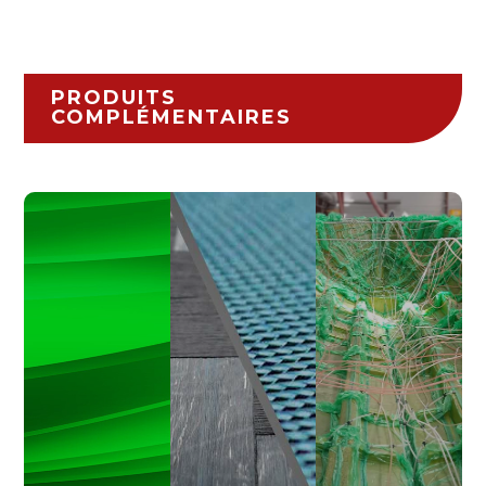
PRODUITS
COMPLÉMENTAIRES