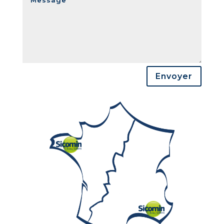
Envoyer