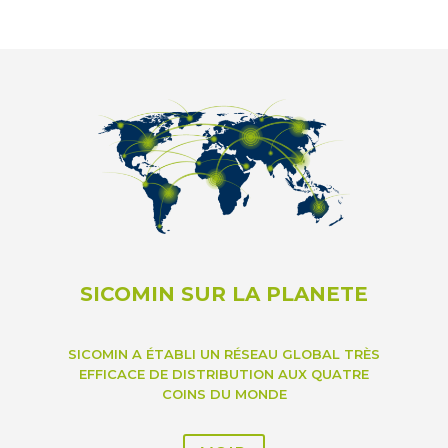
SICOMIN SUR LA PLANETE
SICOMIN A ÉTABLI UN RÉSEAU GLOBAL TRÈS
EFFICACE DE DISTRIBUTION AUX QUATRE
COINS DU MONDE