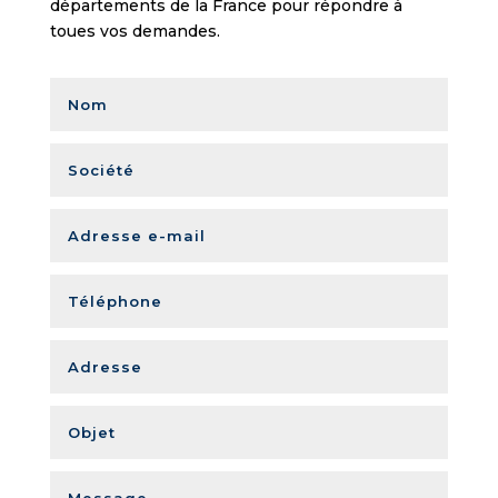
départements de la France pour répondre à
toues vos demandes.