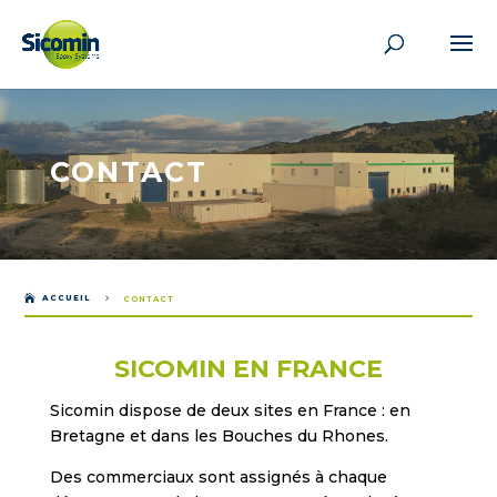
CONTACT

ACCUEIL
5
CONTACT
SICOMIN EN FRANCE
Sicomin dispose de deux sites en France : en
Bretagne et dans les Bouches du Rhones.
Des commerciaux sont assignés à chaque