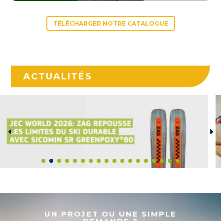
TÉLÉCHARGER NOTRE CATALOGUE
ACTUALITÉS
UN PROJET OU UNE SIMPLE