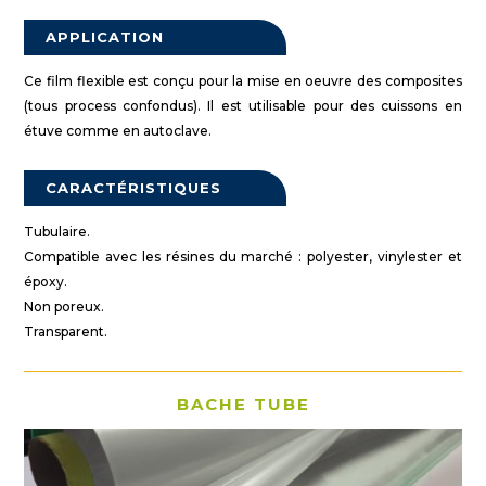
APPLICATION
Ce film flexible est conçu pour la mise en oeuvre des composites
(tous process confondus). Il est utilisable pour des cuissons en
étuve comme en autoclave.
CARACTÉRISTIQUES
Tubulaire.
Compatible avec les résines du marché : polyester, vinylester et
époxy.
Non poreux.
Transparent.
BACHE TUBE