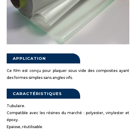
APPLICATION
Ce film est conçu pour plaquer sous vide des composites ayant
des formes simples sans angles vifs.
CARACTÉRISTIQUES
Tubulaire.
Compatible avec les résines du marché : polyester, vinylester et
époxy.
Epaisse, réutilisable.