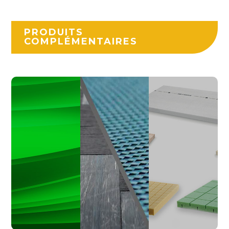
PRODUITS
COMPLÉMENTAIRES