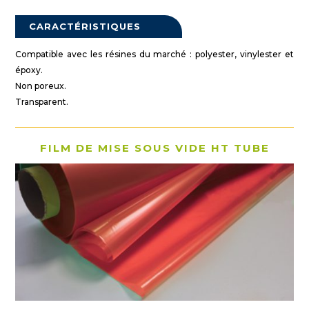
CARACTÉRISTIQUES
Compatible avec les résines du marché : polyester, vinylester et
époxy.
Non poreux.
Transparent.
FILM DE MISE SOUS VIDE HT TUBE