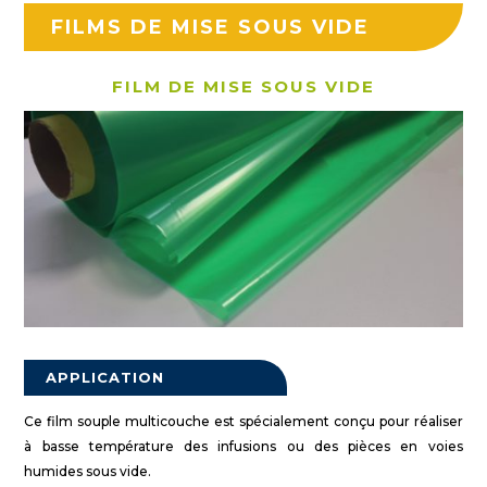
FILMS DE MISE SOUS VIDE
FILM DE MISE SOUS VIDE
APPLICATION
Ce film souple multicouche est spécialement conçu pour réaliser
à basse température des infusions ou des pièces en voies
humides sous vide.