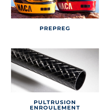
PREPREG
PULTRUSION
ENROULEMENT