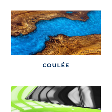
COULÉE