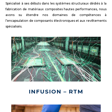
Spécialisé à ses débuts dans les systèmes structuraux dédiés à la
fabrication de matériaux composites hautes performances, nous
avons su étendre nos domaines de compétences à
l’encapsulation de composants électroniques et aux revêtements
spécialisés.
INFUSION – RTM