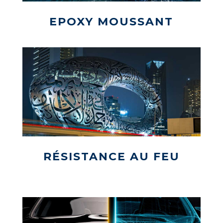
EPOXY MOUSSANT
RÉSISTANCE AU FEU