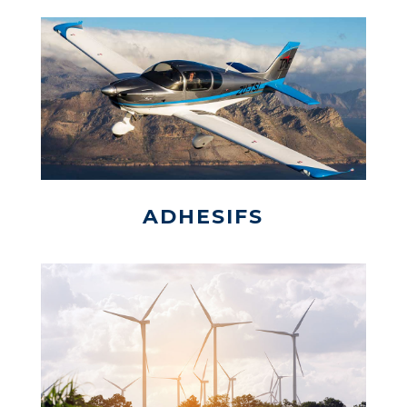
ADHESIFS