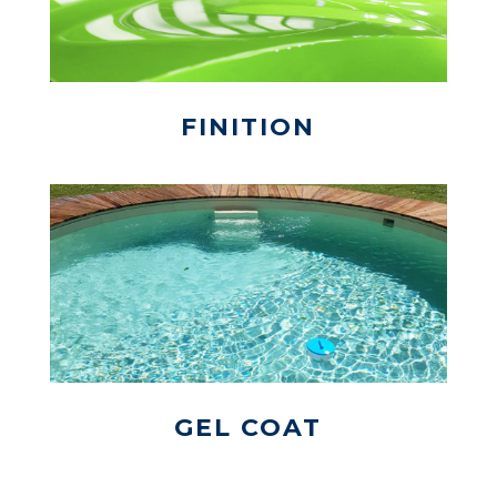
FINITION
GEL COAT