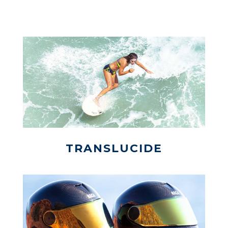
TRANSLUCIDE