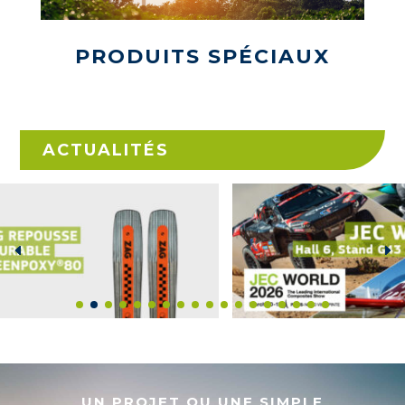
PRODUITS SPÉCIAUX
ACTUALITÉS
UN PROJET OU UNE SIMPLE