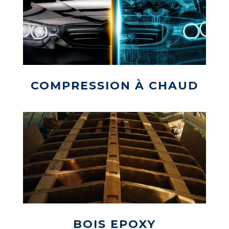
COMPRESSION À CHAUD
BOIS EPOXY