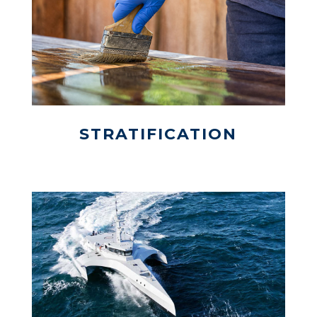
STRATIFICATION