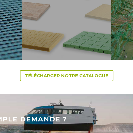
TÉLÉCHARGER NOTRE CATALOGUE
MPLE DEMANDE ?