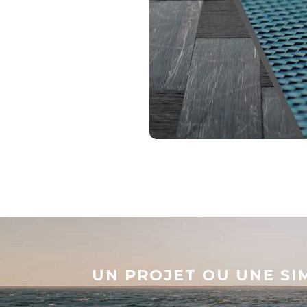
UN PROJET OU UNE SI