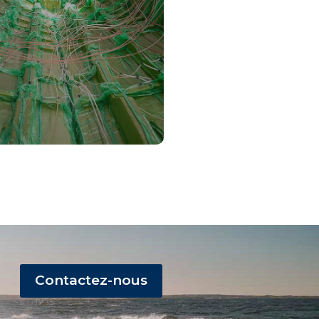
Contactez-nous