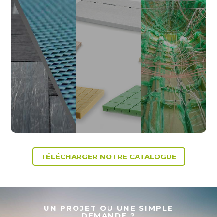
TÉLÉCHARGER NOTRE CATALOGUE
UN PROJET OU UNE SIMPLE
DEMANDE ?