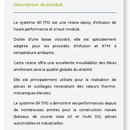
Description du produit :
Le système SR 1710 est une résine époxy d’infusion de
haute performance et à haut module.
Dotée d’une basse viscosité, elle est spécialement
adaptée pour les procédés d’infusion et RTM à
température ambiante.
Cette résine offre une excellente mouillabilité des fibres
améliorant ainsi la qualité globale du stratifié.
Elle est principalement utilisée pour la réalisation de
pièces et outillages nécessitant des valeurs thermo-
mécaniques élevées.
Le système SR 1710 a démontré ses performances depuis
de nombreuses années pour la construction navale
(bateaux de course class 40 et multi 50), pièces
automobiles et industrielles.